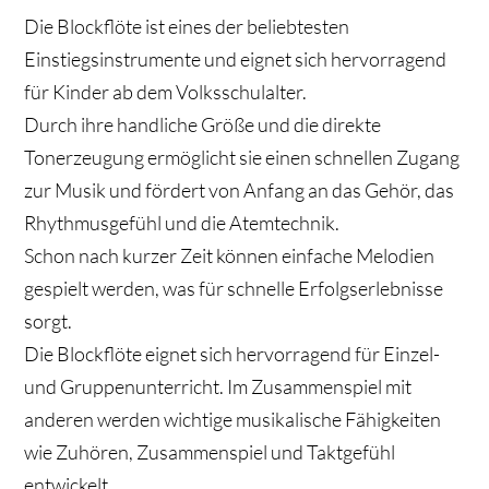
Die Blockflöte ist eines der beliebtesten
Einstiegsinstrumente und eignet sich hervorragend
für Kinder ab dem Volksschulalter.
Durch ihre handliche Größe und die direkte
Tonerzeugung ermöglicht sie einen schnellen Zugang
zur Musik und fördert von Anfang an das Gehör, das
Rhythmusgefühl und die Atemtechnik.
Schon nach kurzer Zeit können einfache Melodien
gespielt werden, was für schnelle Erfolgserlebnisse
sorgt.
Die Blockflöte eignet sich hervorragend für
Einzel-
und Gruppenunterricht. Im Zusammenspiel mit
anderen werden wichtige musikalische Fähigkeiten
wie
Zuhören, Zusammenspiel und Taktgefühl
entwickelt.